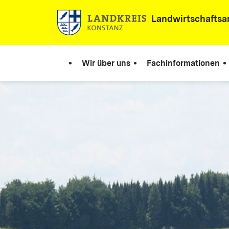
Zum Inhalt springen
Landwirtschaftsa
Wir über uns
Fachinformationen