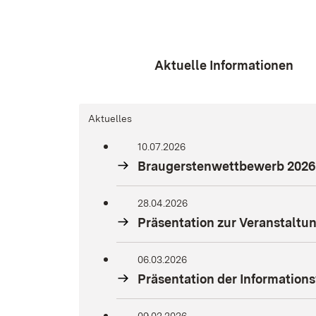
Aktuelle Informationen
Aktuelles
10.07.2026
Braugerstenwettbewerb 2026
28.04.2026
Präsentation zur Veranstaltu
06.03.2026
Präsentation der Informatio