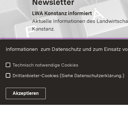
Newsletter
LWA Konstanz informiert
Aktuelle Informationen des Landwirtsch
Konstanz.
Zum Newsletter anmelden
Informationen zum Datenschutz und zum Einsatz von 
Technisch notwendige Cookies
Drittanbieter-Cookies (Siehe Datenschutzerklärung.)
In
Akzeptieren