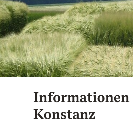
Informationen
Konstanz