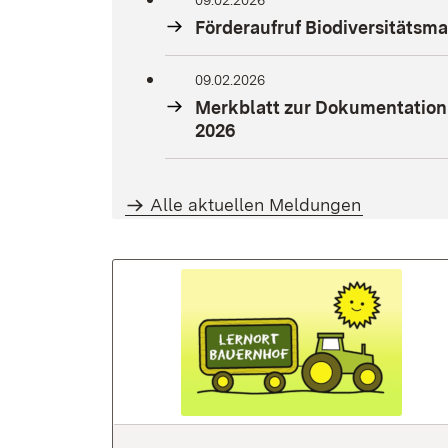
09.02.2026
Förderaufruf Biodiversitäts
09.02.2026
Merkblatt zur Dokumentation
2026
Alle aktuellen Meldungen