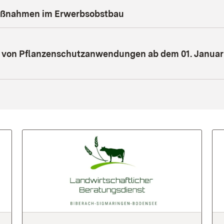
maßnahmen im Erwerbsobstbau
 von Pflanzenschutzanwendungen ab dem 01. Januar