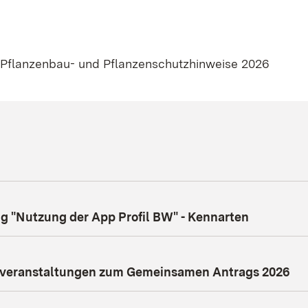
Pflanzenbau- und Pflanzenschutzhinweise 2026
ng "Nutzung der App Profil BW" - Kennarten
nsveranstaltungen zum Gemeinsamen Antrags 2026