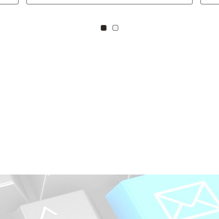
Zu Kachel: 0
Zu Kachel: 3