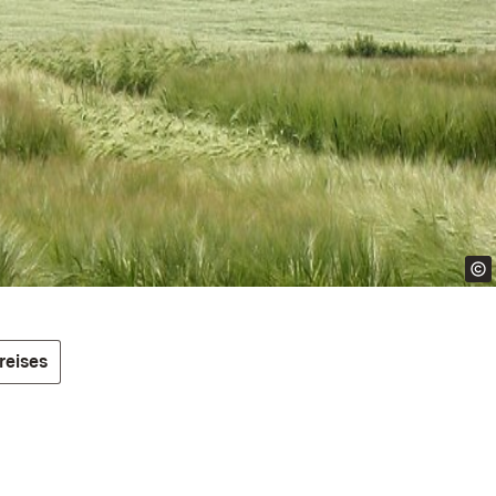
reises